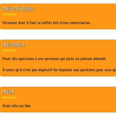
INTERLOCULEUR
néologisme
Personne dont il faut se méfier lors d’une conversation.
INTEROGER
néologisme
Poser des questions à une personne qui porte un prénom démodé.
À noter qu’il n’est pas impératif de répondre aux questions pour ceux qui
INTOX
néologisme
Vraie info sur Oxo.