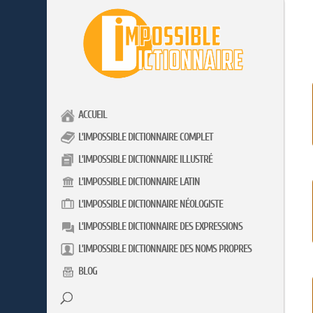
ACCUEIL
L’IMPOSSIBLE DICTIONNAIRE COMPLET
L’IMPOSSIBLE DICTIONNAIRE ILLUSTRÉ
L’IMPOSSIBLE DICTIONNAIRE LATIN
L’IMPOSSIBLE DICTIONNAIRE NÉOLOGISTE
L’IMPOSSIBLE DICTIONNAIRE DES EXPRESSIONS
L’IMPOSSIBLE DICTIONNAIRE DES NOMS PROPRES
BLOG