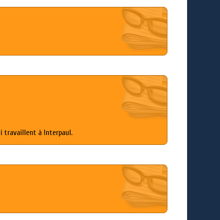
 travaillent à Interpaul.