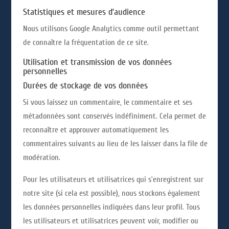
Statistiques et mesures d’audience
Nous utilisons Google Analytics comme outil permettant
de connaître la fréquentation de ce site.
Utilisation et transmission de vos données
personnelles
Durées de stockage de vos données
Si vous laissez un commentaire, le commentaire et ses
métadonnées sont conservés indéfiniment. Cela permet de
reconnaître et approuver automatiquement les
commentaires suivants au lieu de les laisser dans la file de
modération.
Pour les utilisateurs et utilisatrices qui s’enregistrent sur
notre site (si cela est possible), nous stockons également
les données personnelles indiquées dans leur profil. Tous
les utilisateurs et utilisatrices peuvent voir, modifier ou