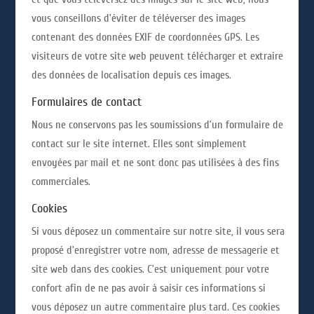
vous conseillons d’éviter de téléverser des images
contenant des données EXIF de coordonnées GPS. Les
visiteurs de votre site web peuvent télécharger et extraire
des données de localisation depuis ces images.
Formulaires de contact
Nous ne conservons pas les soumissions d’un formulaire de
contact sur le site internet. Elles sont simplement
envoyées par mail et ne sont donc pas utilisées à des fins
commerciales.
Cookies
Si vous déposez un commentaire sur notre site, il vous sera
proposé d’enregistrer votre nom, adresse de messagerie et
site web dans des cookies. C’est uniquement pour votre
confort afin de ne pas avoir à saisir ces informations si
vous déposez un autre commentaire plus tard. Ces cookies