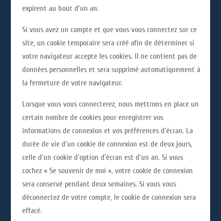
expirent au bout d’un an.
Si vous avez un compte et que vous vous connectez sur ce
site, un cookie temporaire sera créé afin de déterminer si
votre navigateur accepte les cookies. Il ne contient pas de
données personnelles et sera supprimé automatiquement à
la fermeture de votre navigateur.
Lorsque vous vous connecterez, nous mettrons en place un
certain nombre de cookies pour enregistrer vos
informations de connexion et vos préférences d’écran. La
durée de vie d’un cookie de connexion est de deux jours,
celle d’un cookie d’option d’écran est d’un an. Si vous
cochez « Se souvenir de moi », votre cookie de connexion
sera conservé pendant deux semaines. Si vous vous
déconnectez de votre compte, le cookie de connexion sera
effacé.