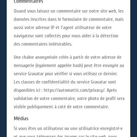
Commentaires
Quand vous laissez un commentaire sur notre site web, les
données inscrites dans le formulaire de commentaire, mais
aussi votre adresse IP et l’agent utilisateur de votre
navigateur sont collectés pour nous aider à la détection
des commentaires indésirables.
Une chaîne anonymisée créée à partir de votre adresse de
messagerie (également appelée hash) peut être envoyée au
service Gravatar pour vérifier si vous utilisez ce dernier.
Les clauses de confidentialité du service Gravatar sont
disponibles ici : https://automattic.com/privacy/. Après
validation de votre commentaire, votre photo de profil sera
visible publiquement à coté de votre commentaire.
Médias
Si vous êtes un utilisateur ou une utilisatrice enregistré·e
et que vous téléversez des images sur le site web, nous