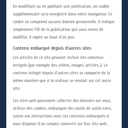
En modifiant ou en publiant une publication, un cookie
supplémentaire sera enregistré dans votre navigateur. Ce
cookie ne comprend aucune donnée personnelle. Il indique
simplement l’ID de la publication que vous venez de
modifier. Il expire au bout d’un jour.
Contenu embarqué depuis d’autres sites
Les articles de ce site peuvent inclure des contenus
intégrés (par exemple des vidéos, images, articles…). Le
contenu intégré depuis d’autres sites se comporte de la
même manière que si le visiteur se rendait sur cet autre
site.
Ces sites web pourraient collecter des données sur vous,
utiliser des cookies, embarquer des outils de suivis tiers,
suivre vos interactions avec ces contenus embarqués si
vous disposez d’un compte connecté sur leur site web.