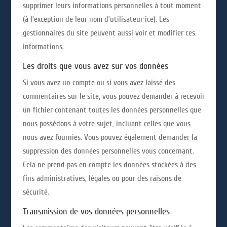
supprimer leurs informations personnelles à tout moment
(à l’exception de leur nom d’utilisateur·ice). Les
gestionnaires du site peuvent aussi voir et modifier ces
informations.
Les droits que vous avez sur vos données
Si vous avez un compte ou si vous avez laissé des
commentaires sur le site, vous pouvez demander à recevoir
un fichier contenant toutes les données personnelles que
nous possédons à votre sujet, incluant celles que vous
nous avez fournies. Vous pouvez également demander la
suppression des données personnelles vous concernant.
Cela ne prend pas en compte les données stockées à des
fins administratives, légales ou pour des raisons de
sécurité.
Transmission de vos données personnelles