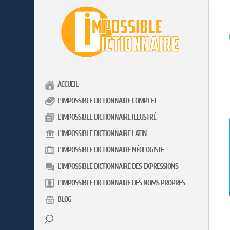
ACCUEIL
L’IMPOSSIBLE DICTIONNAIRE COMPLET
L’IMPOSSIBLE DICTIONNAIRE ILLUSTRÉ
L’IMPOSSIBLE DICTIONNAIRE LATIN
L’IMPOSSIBLE DICTIONNAIRE NÉOLOGISTE
L’IMPOSSIBLE DICTIONNAIRE DES EXPRESSIONS
L’IMPOSSIBLE DICTIONNAIRE DES NOMS PROPRES
BLOG