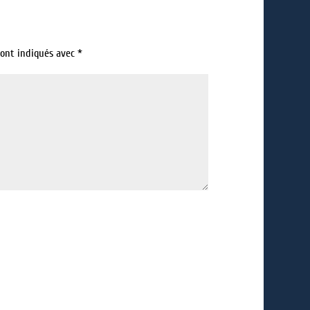
sont indiqués avec
*