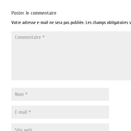
Poster le commentaire
Votre adresse e-mail ne sera pas publiée.
Les champs obligatoires 