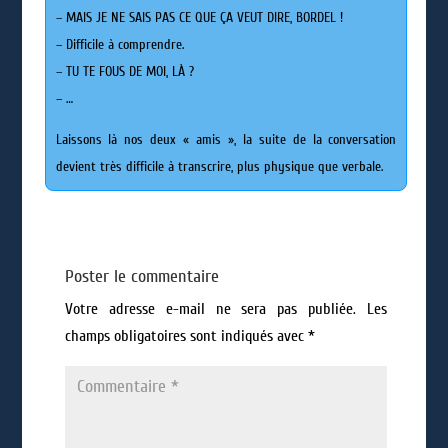
– MAIS JE NE SAIS PAS CE QUE ÇA VEUT DIRE, BORDEL !
– Difficile à comprendre.
– TU TE FOUS DE MOI, LÀ ?
– …
Laissons là nos deux « amis », la suite de la conversation
devient très difficile à transcrire, plus physique que verbale.
Poster le commentaire
Votre adresse e-mail ne sera pas publiée.
Les
champs obligatoires sont indiqués avec
*