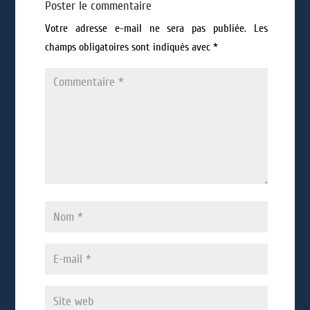
Poster le commentaire
Votre adresse e-mail ne sera pas publiée.
Les
champs obligatoires sont indiqués avec
*