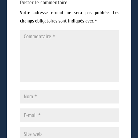
Poster le commentaire
Votre adresse e-mail ne sera pas publiée.
Les
champs obligatoires sont indiqués avec
*