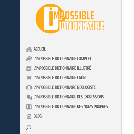
ACCUEIL
L’IMPOSSIBLE DICTIONNAIRE COMPLET
L’IMPOSSIBLE DICTIONNAIRE ILLUSTRÉ
L’IMPOSSIBLE DICTIONNAIRE LATIN
L’IMPOSSIBLE DICTIONNAIRE NÉOLOGISTE
L’IMPOSSIBLE DICTIONNAIRE DES EXPRESSIONS
L’IMPOSSIBLE DICTIONNAIRE DES NOMS PROPRES
BLOG