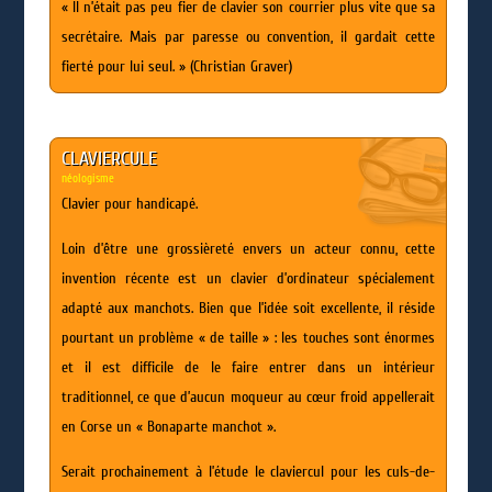
« Il n’était pas peu fier de clavier son courrier plus vite que sa
secrétaire. Mais par paresse ou convention, il gardait cette
fierté pour lui seul. » (Christian Graver)
CLAVIERCULE
néologisme
Clavier pour handicapé.
Loin d’être une grossièreté envers un acteur connu, cette
invention récente est un clavier d’ordinateur spécialement
adapté aux manchots. Bien que l’idée soit excellente, il réside
pourtant un problème « de taille » : les touches sont énormes
et il est difficile de le faire entrer dans un intérieur
traditionnel, ce que d’aucun moqueur au cœur froid appellerait
en Corse un « Bonaparte manchot ».
Serait prochainement à l’étude le claviercul pour les culs-de-