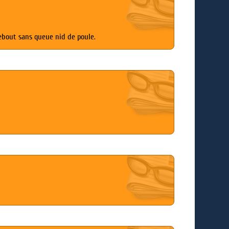
debout sans queue nid de poule.