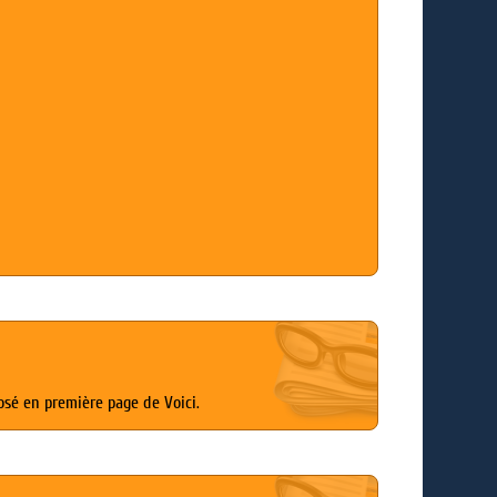
posé en première page de Voici.