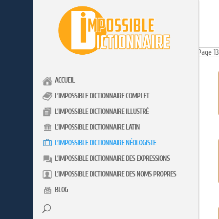
Page 13
ACCUEIL
L’IMPOSSIBLE DICTIONNAIRE COMPLET
L’IMPOSSIBLE DICTIONNAIRE ILLUSTRÉ
L’IMPOSSIBLE DICTIONNAIRE LATIN
L’IMPOSSIBLE DICTIONNAIRE NÉOLOGISTE
L’IMPOSSIBLE DICTIONNAIRE DES EXPRESSIONS
L’IMPOSSIBLE DICTIONNAIRE DES NOMS PROPRES
BLOG