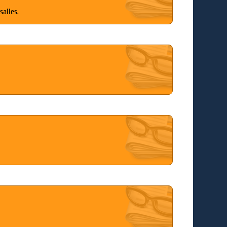
salles.