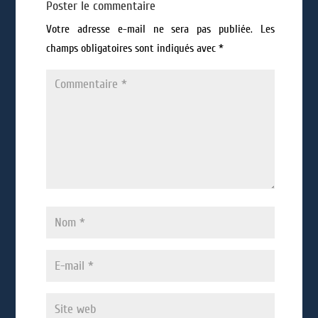
Poster le commentaire
Votre adresse e-mail ne sera pas publiée.
Les
champs obligatoires sont indiqués avec
*