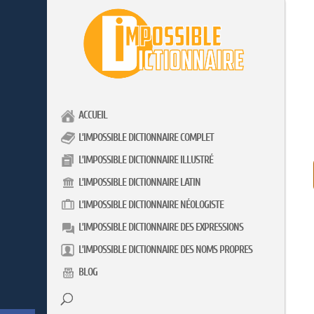
ACCUEIL
L’IMPOSSIBLE DICTIONNAIRE COMPLET
L’IMPOSSIBLE DICTIONNAIRE ILLUSTRÉ
L’IMPOSSIBLE DICTIONNAIRE LATIN
L’IMPOSSIBLE DICTIONNAIRE NÉOLOGISTE
L’IMPOSSIBLE DICTIONNAIRE DES EXPRESSIONS
L’IMPOSSIBLE DICTIONNAIRE DES NOMS PROPRES
BLOG