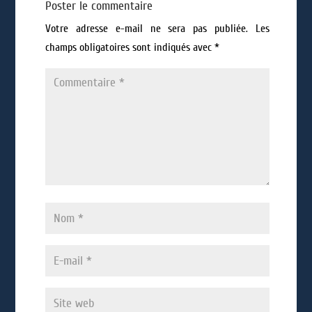
Poster le commentaire
Votre adresse e-mail ne sera pas publiée.
Les
champs obligatoires sont indiqués avec
*