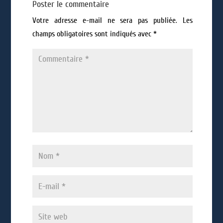
Poster le commentaire
Votre adresse e-mail ne sera pas publiée.
Les
champs obligatoires sont indiqués avec
*