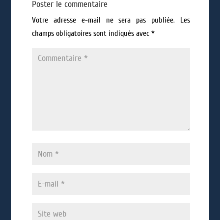
Poster le commentaire
Votre adresse e-mail ne sera pas publiée.
Les
champs obligatoires sont indiqués avec
*