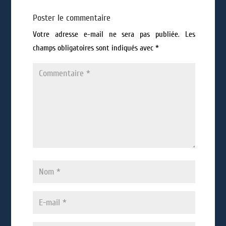
Poster le commentaire
Votre adresse e-mail ne sera pas publiée.
Les
champs obligatoires sont indiqués avec
*