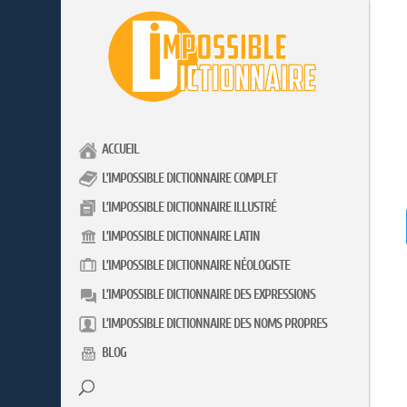
ACCUEIL
L’IMPOSSIBLE DICTIONNAIRE COMPLET
L’IMPOSSIBLE DICTIONNAIRE ILLUSTRÉ
L’IMPOSSIBLE DICTIONNAIRE LATIN
L’IMPOSSIBLE DICTIONNAIRE NÉOLOGISTE
L’IMPOSSIBLE DICTIONNAIRE DES EXPRESSIONS
L’IMPOSSIBLE DICTIONNAIRE DES NOMS PROPRES
BLOG