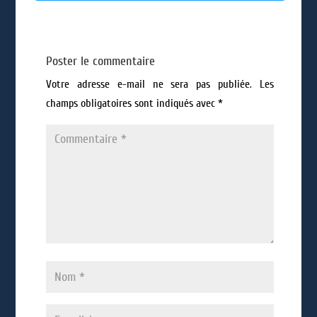
Poster le commentaire
Votre adresse e-mail ne sera pas publiée.
Les
champs obligatoires sont indiqués avec
*