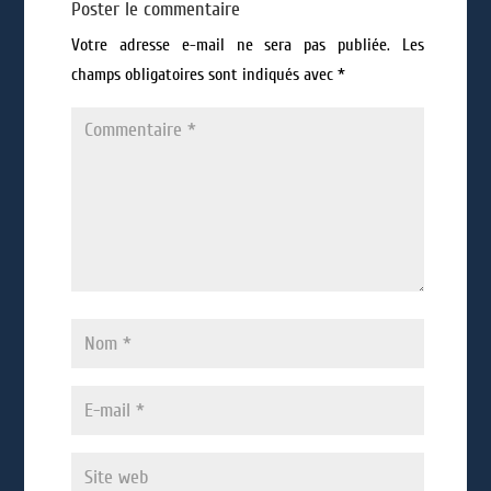
Poster le commentaire
Votre adresse e-mail ne sera pas publiée.
Les
champs obligatoires sont indiqués avec
*