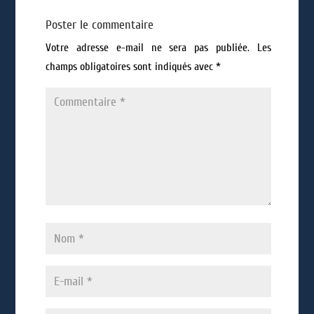
Poster le commentaire
Votre adresse e-mail ne sera pas publiée.
Les
champs obligatoires sont indiqués avec
*