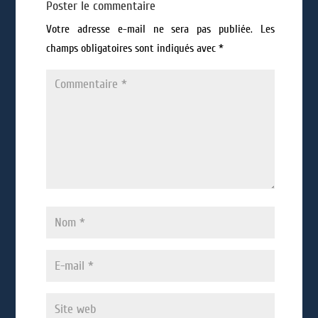
Poster le commentaire
Votre adresse e-mail ne sera pas publiée.
Les
champs obligatoires sont indiqués avec
*