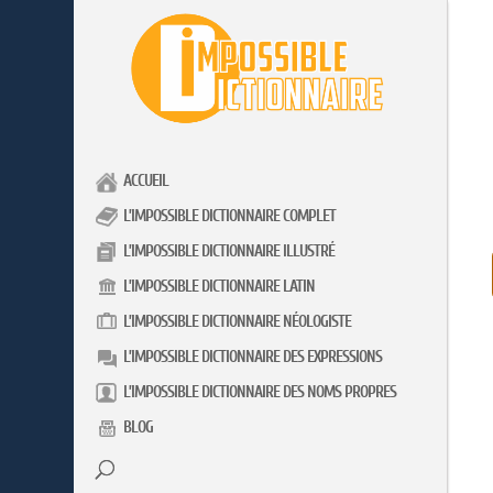
ACCUEIL
L’IMPOSSIBLE DICTIONNAIRE COMPLET
L’IMPOSSIBLE DICTIONNAIRE ILLUSTRÉ
L’IMPOSSIBLE DICTIONNAIRE LATIN
L’IMPOSSIBLE DICTIONNAIRE NÉOLOGISTE
L’IMPOSSIBLE DICTIONNAIRE DES EXPRESSIONS
L’IMPOSSIBLE DICTIONNAIRE DES NOMS PROPRES
BLOG