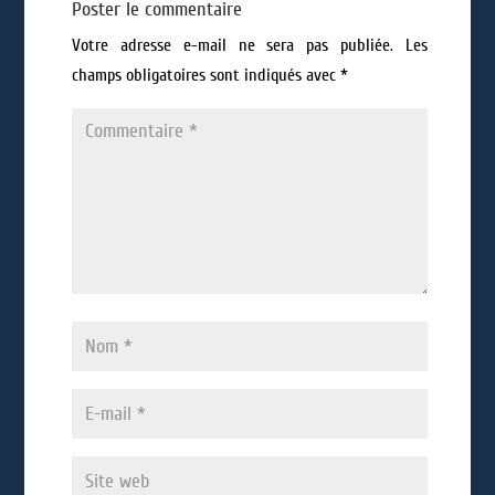
Poster le commentaire
Votre adresse e-mail ne sera pas publiée.
Les
champs obligatoires sont indiqués avec
*