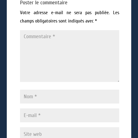
Poster le commentaire
Votre adresse e-mail ne sera pas publiée.
Les
champs obligatoires sont indiqués avec
*