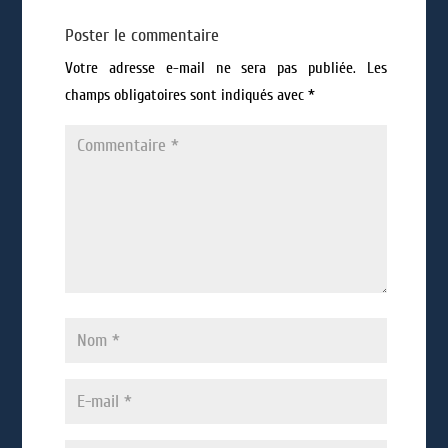
Poster le commentaire
Votre adresse e-mail ne sera pas publiée.
Les
champs obligatoires sont indiqués avec
*