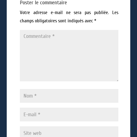
Poster le commentaire
Votre adresse e-mail ne sera pas publiée.
Les
champs obligatoires sont indiqués avec
*