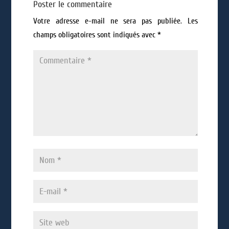
Poster le commentaire
Votre adresse e-mail ne sera pas publiée.
Les
champs obligatoires sont indiqués avec
*