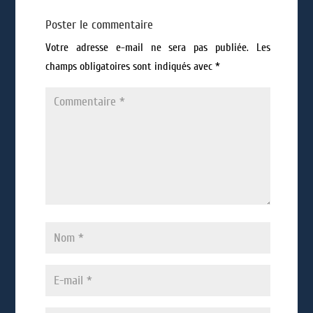
Poster le commentaire
Votre adresse e-mail ne sera pas publiée.
Les
champs obligatoires sont indiqués avec
*