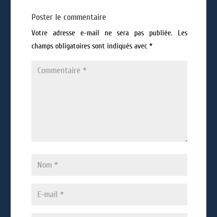
Poster le commentaire
Votre adresse e-mail ne sera pas publiée.
Les
champs obligatoires sont indiqués avec
*