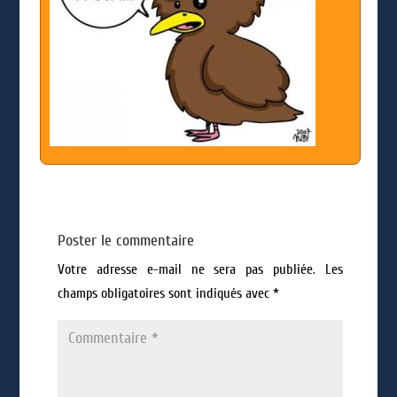
Poster le commentaire
Votre adresse e-mail ne sera pas publiée.
Les
champs obligatoires sont indiqués avec
*