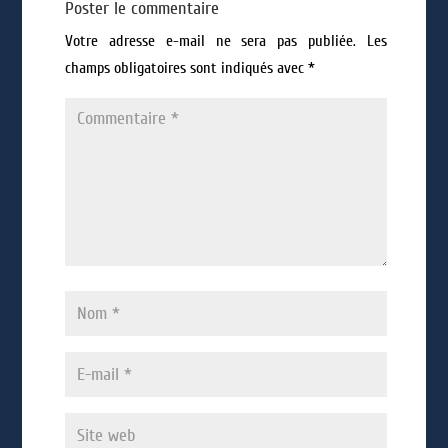
Poster le commentaire
Votre adresse e-mail ne sera pas publiée.
Les
champs obligatoires sont indiqués avec
*