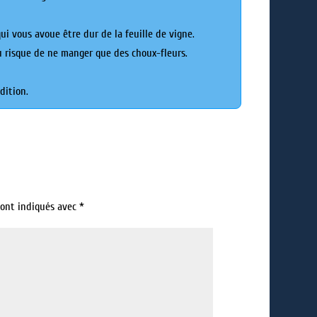
ui vous avoue être dur de la feuille de vigne.
au risque de ne manger que des choux-fleurs.
dition.
sont indiqués avec
*