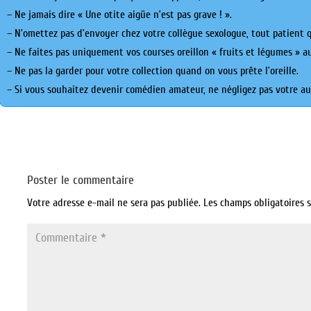
– Ne jamais dire « Une otite aigüe n’est pas grave ! ».
– N’omettez pas d’envoyer chez votre collègue sexologue, tout patient q
– Ne faites pas uniquement vos courses oreillon « fruits et légumes » 
– Ne pas la garder pour votre collection quand on vous prête l’oreille.
– Si vous souhaitez devenir comédien amateur, ne négligez pas votre au
Poster le commentaire
Votre adresse e-mail ne sera pas publiée.
Les champs obligatoires 