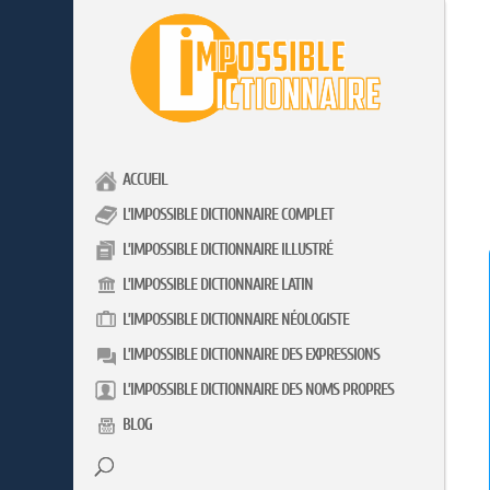
ACCUEIL
L’IMPOSSIBLE DICTIONNAIRE COMPLET
L’IMPOSSIBLE DICTIONNAIRE ILLUSTRÉ
L’IMPOSSIBLE DICTIONNAIRE LATIN
L’IMPOSSIBLE DICTIONNAIRE NÉOLOGISTE
L’IMPOSSIBLE DICTIONNAIRE DES EXPRESSIONS
L’IMPOSSIBLE DICTIONNAIRE DES NOMS PROPRES
BLOG