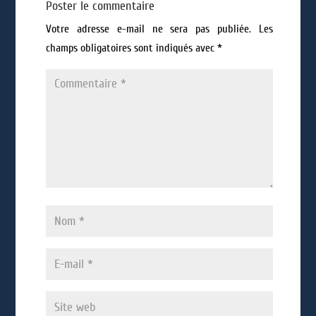
Poster le commentaire
Votre adresse e-mail ne sera pas publiée.
Les
champs obligatoires sont indiqués avec
*