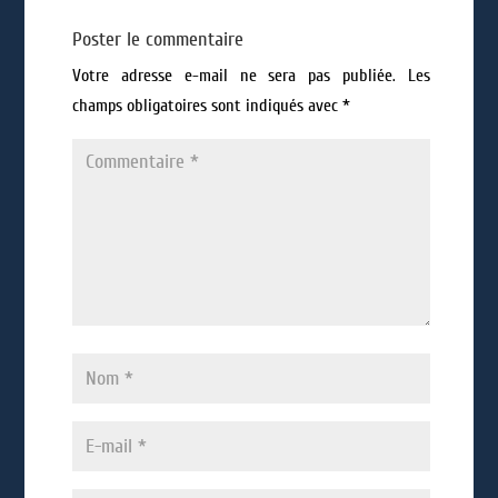
Poster le commentaire
Votre adresse e-mail ne sera pas publiée.
Les
champs obligatoires sont indiqués avec
*