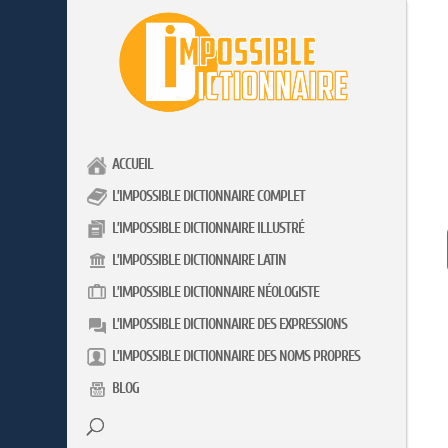
ACCUEIL
L’IMPOSSIBLE DICTIONNAIRE COMPLET
L’IMPOSSIBLE DICTIONNAIRE ILLUSTRÉ
L’IMPOSSIBLE DICTIONNAIRE LATIN
L’IMPOSSIBLE DICTIONNAIRE NÉOLOGISTE
L’IMPOSSIBLE DICTIONNAIRE DES EXPRESSIONS
L’IMPOSSIBLE DICTIONNAIRE DES NOMS PROPRES
BLOG