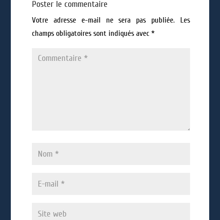
Poster le commentaire
Votre adresse e-mail ne sera pas publiée.
Les
champs obligatoires sont indiqués avec
*