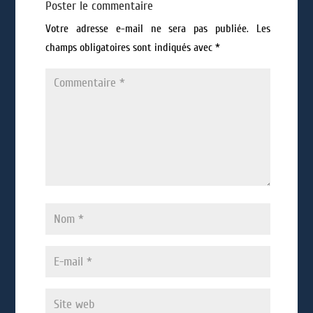
Poster le commentaire
Votre adresse e-mail ne sera pas publiée.
Les
champs obligatoires sont indiqués avec
*