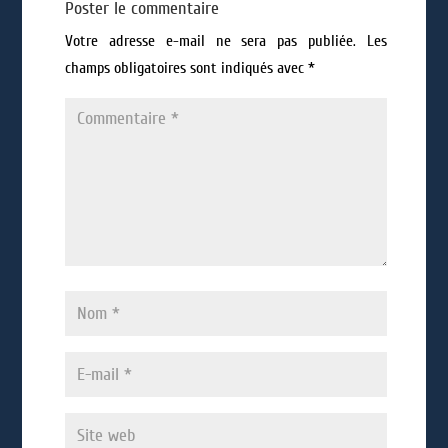
Poster le commentaire
Votre adresse e-mail ne sera pas publiée.
Les
champs obligatoires sont indiqués avec
*