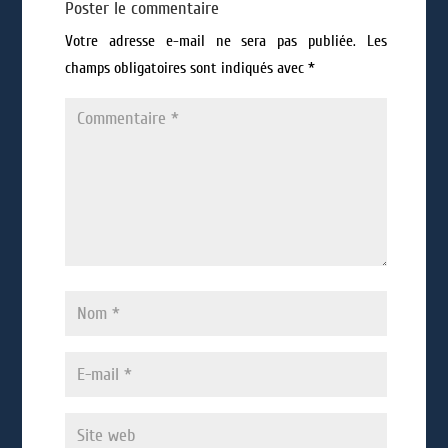
Poster le commentaire
Votre adresse e-mail ne sera pas publiée.
Les
champs obligatoires sont indiqués avec
*