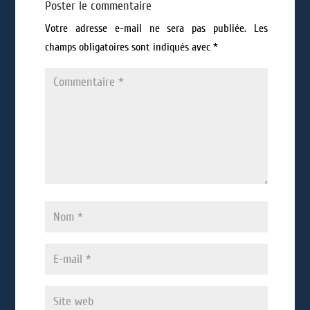
Poster le commentaire
Votre adresse e-mail ne sera pas publiée.
Les
champs obligatoires sont indiqués avec
*