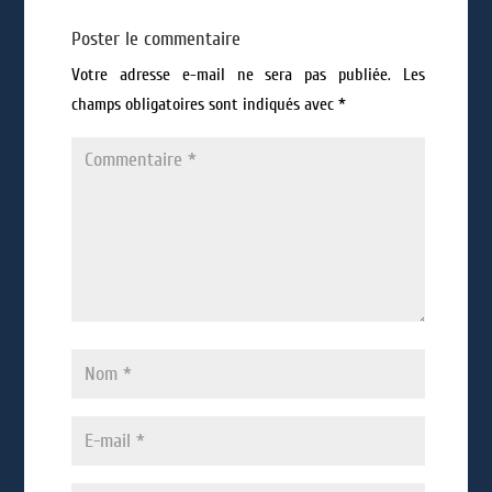
Poster le commentaire
Votre adresse e-mail ne sera pas publiée.
Les
champs obligatoires sont indiqués avec
*