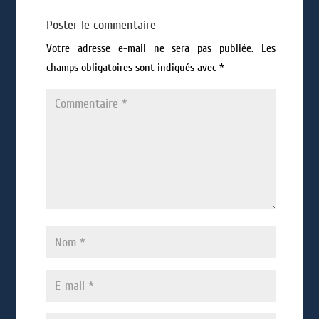
Poster le commentaire
Votre adresse e-mail ne sera pas publiée.
Les
champs obligatoires sont indiqués avec
*