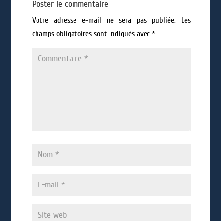
Poster le commentaire
Votre adresse e-mail ne sera pas publiée.
Les
champs obligatoires sont indiqués avec
*