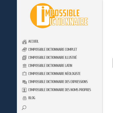
ACCUEIL
L’IMPOSSIBLE DICTIONNAIRE COMPLET
L’IMPOSSIBLE DICTIONNAIRE ILLUSTRÉ
L’IMPOSSIBLE DICTIONNAIRE LATIN
L’IMPOSSIBLE DICTIONNAIRE NÉOLOGISTE
L’IMPOSSIBLE DICTIONNAIRE DES EXPRESSIONS
L’IMPOSSIBLE DICTIONNAIRE DES NOMS PROPRES
BLOG