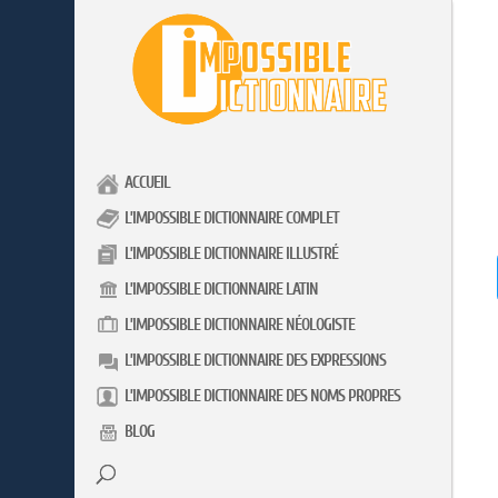
ACCUEIL
L’IMPOSSIBLE DICTIONNAIRE COMPLET
L’IMPOSSIBLE DICTIONNAIRE ILLUSTRÉ
L’IMPOSSIBLE DICTIONNAIRE LATIN
L’IMPOSSIBLE DICTIONNAIRE NÉOLOGISTE
L’IMPOSSIBLE DICTIONNAIRE DES EXPRESSIONS
L’IMPOSSIBLE DICTIONNAIRE DES NOMS PROPRES
BLOG