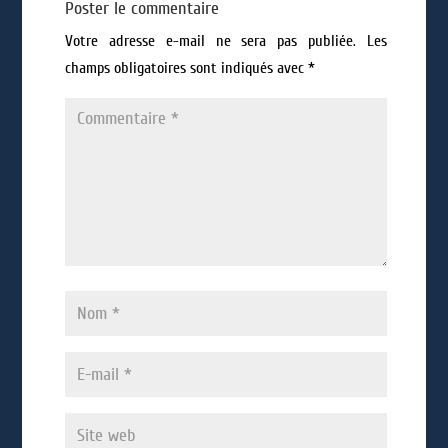
Poster le commentaire
Votre adresse e-mail ne sera pas publiée.
Les
champs obligatoires sont indiqués avec
*