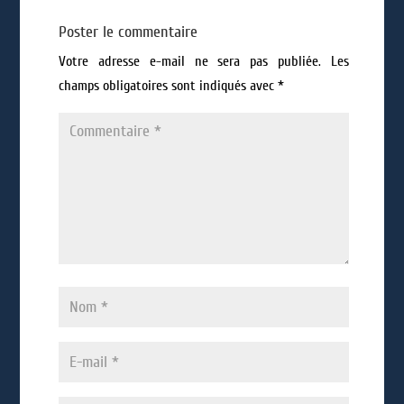
Poster le commentaire
Votre adresse e-mail ne sera pas publiée.
Les
champs obligatoires sont indiqués avec
*