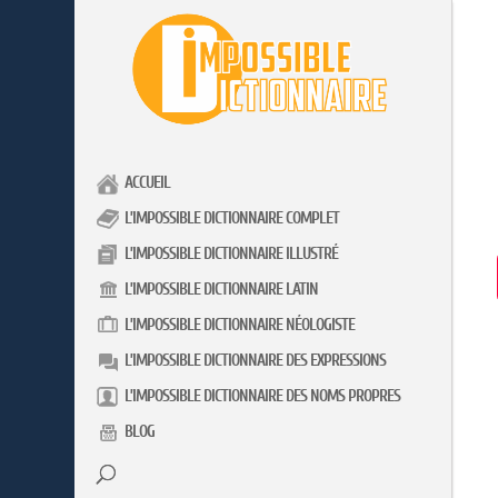
ACCUEIL
L’IMPOSSIBLE DICTIONNAIRE COMPLET
L’IMPOSSIBLE DICTIONNAIRE ILLUSTRÉ
L’IMPOSSIBLE DICTIONNAIRE LATIN
L’IMPOSSIBLE DICTIONNAIRE NÉOLOGISTE
L’IMPOSSIBLE DICTIONNAIRE DES EXPRESSIONS
L’IMPOSSIBLE DICTIONNAIRE DES NOMS PROPRES
BLOG