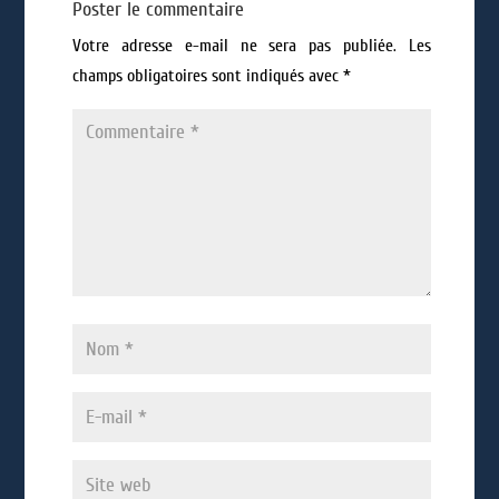
Poster le commentaire
Votre adresse e-mail ne sera pas publiée.
Les
champs obligatoires sont indiqués avec
*