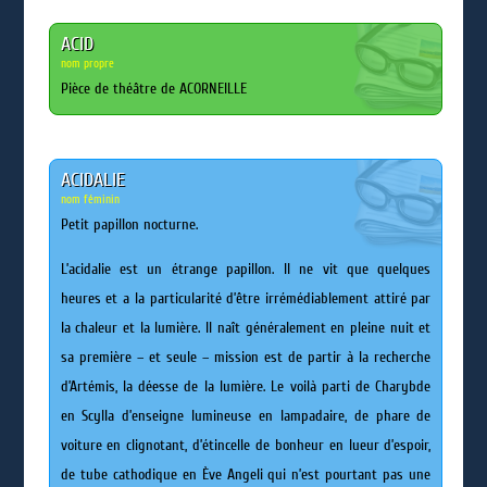
ACID
nom propre
Pièce de théâtre de ACORNEILLE
ACIDALIE
nom féminin
Petit papillon nocturne.
L’acidalie est un étrange papillon. Il ne vit que quelques
heures et a la particularité d’être irrémédiablement attiré par
la chaleur et la lumière. Il naît généralement en pleine nuit et
sa première – et seule – mission est de partir à la recherche
d’Artémis, la déesse de la lumière. Le voilà parti de Charybde
en Scylla d’enseigne lumineuse en lampadaire, de phare de
voiture en clignotant, d’étincelle de bonheur en lueur d’espoir,
de tube cathodique en Ève Angeli qui n’est pourtant pas une