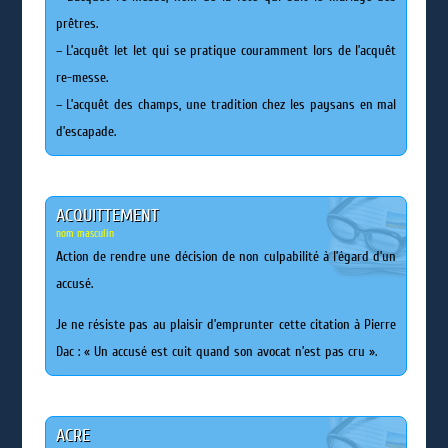
prêtres.
– L’acquêt let let qui se pratique couramment lors de l’acquêt
re-messe.
– L’acquêt des champs, une tradition chez les paysans en mal
d’escapade.
ACQUITTEMENT
nom masculin
Action de rendre une décision de non culpabilité à l’égard d’un
accusé.
Je ne résiste pas au plaisir d’emprunter cette citation à Pierre
Dac : « Un accusé est cuit quand son avocat n’est pas cru ».
ACRE