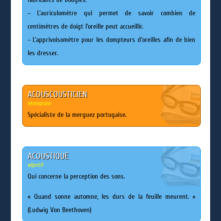
– L’auriculomètre qui permet de savoir combien de
centimètres de doigt l’oreille peut accueillir.
– L’apprivoisomètre pour les dompteurs d’oreilles afin de bien
les dresser.
ACOUSCOUSTICIEN
néologisme
Spécialiste de la merguez portugaise.
ACOUSTIQUE
adjectif
Qui concerne la perception des sons.
« Quand sonne automne, les durs de la feuille meurent. »
(Ludwig Von Beethoven)