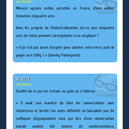
nom féminin
Mesure agraire usitée autrefois en France, d’une valeur,
d’environ cinquante ares.
Avec les progrès de l’industrialisation, est-ce que cinquante
ares de coton peuvent correspondre à un acrylique ?
« Si je n’ai pas assez d’argent pour acheter cette terre, puis-je
payer acre Eddy ? » (Jonnhy Padargeant)
ÂCRETÉ
nom féminin
Qualité de ce qui est irritant au goût ou à l’odorat.
« Il avait une manière de clore les conversations avec
sècheresse et âcreté. Ces mots définitifs ne laissaient pas de
suffoquer physiquement ceux qui lors d’une conversation
banale avaient fait montre de condescendance,