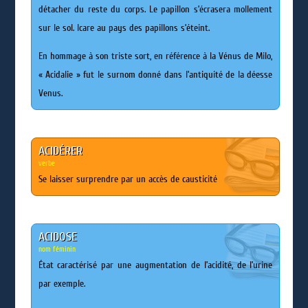
détacher du reste du corps. Le papillon s’écrasera mollement
sur le sol. Icare au pays des papillons s’éteint.
En hommage à son triste sort, en référence à la Vénus de Milo,
« Acidalie » fut le surnom donné dans l’antiquité de la déesse
Venus.
ACIDÉRER
verbe
Se laisser surprendre par un accès de causticité
ACIDOSE
nom féminin
État caractérisé par une augmentation de l’acidité, de l’urine
par exemple.