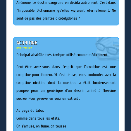
Anémone. Le destin saugrenu en décida autrement. C’est dans
l’Impossible Dictionnaire qu’elles vivraient éternellement. Ne
sont-ce pas des plantes dicotélydones ?
ACONITINE
nom féminin
Principal alcaloïde très toxique utilisé comme médicament.
Peut-être avez-vous dans l’esprit que l’aconitine est une
comptine pour fumeur. Si c’est le cas, vous confondez avec la
comptine nicotine dont la musique a était honteusement
pompée pour un générique d’un dessin animé à l’héroïne
sucrée. Pour preuve, en voici un extrait :
Au pays du tabac
Comme dans tous les états,
On s’amuse, on fume, on tousse